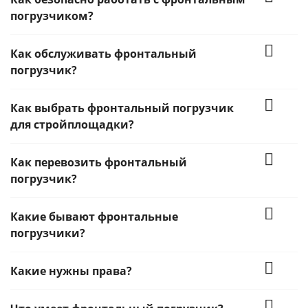
погрузчиком?
Как обслуживать фронтальный
погрузчик?
Как выбрать фронтальный погрузчик
для стройплощадки?
Как перевозить фронтальный
погрузчик?
Какие бывают фронтальные
погрузчики?
Какие нужны права?