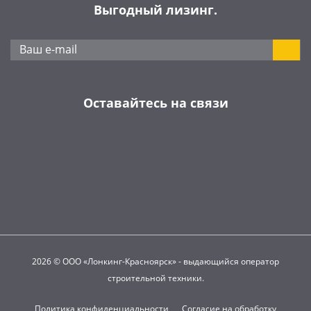
Выгодный лизинг.
Оставайтесь на связи
2026 © ООО «Лонкинг-Красноярск» - выдающийся оператор
строительной техники.
Политика конфиденциальности
Согласие на обработку