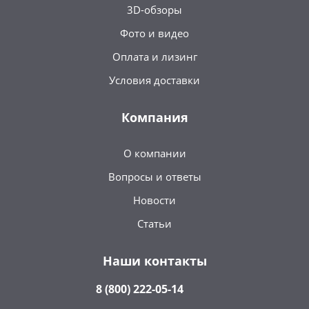
3D-обзоры
Фото и видео
Оплата и лизинг
Условия доставки
Компания
О компании
Вопросы и ответы
Новости
Статьи
Наши контакты
8 (800) 222-05-14