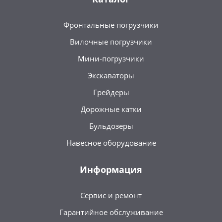
Фронтальные погрузчики
Вилочные погрузчики
Мини-погрузчики
Экскаваторы
Грейдеры
Дорожные катки
Бульдозеры
Навесное оборудование
Информация
Сервис и ремонт
Гарантийное обслуживание