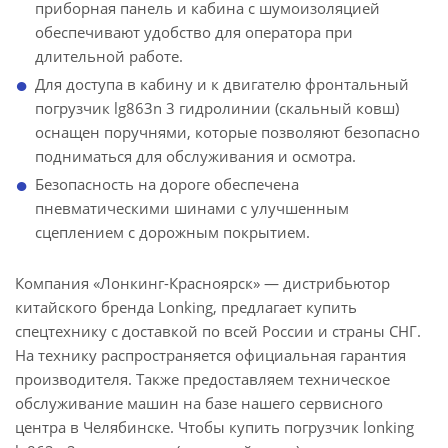
приборная панель и кабина с шумоизоляцией
обеспечивают удобство для оператора при
длительной работе.
Для доступа в кабину и к двигателю фронтальный
погрузчик lg863n 3 гидролинии (скальный ковш)
оснащен поручнями, которые позволяют безопасно
подниматься для обслуживания и осмотра.
Безопасность на дороге обеспечена
пневматическими шинами с улучшенным
сцеплением с дорожным покрытием.
Компания «Лонкинг-Красноярск» — дистрибьютор
китайского бренда Lonking, предлагает купить
спецтехнику с доставкой по всей России и страны СНГ.
На технику распространяется официальная гарантия
производителя. Также предоставляем техническое
обслуживание машин на базе нашего сервисного
центра в Челябинске. Чтобы купить погрузчик lonking