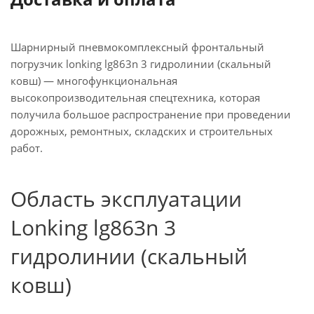
Шарнирный пневмокомплексный фронтальный
погрузчик lonking lg863n 3 гидролинии (скальный
ковш) — многофункциональная
высокопроизводительная спецтехника, которая
получила большое распространение при проведении
дорожных, ремонтных, складских и строительных
работ.
Область эксплуатации
Lonking lg863n 3
гидролинии (скальный
ковш)