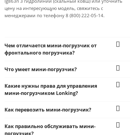
lg863n 3 гидролинии (скальный ковш) или уточнить
цену на интересующую модель, свяжитесь с
менеджерами по телефону 8 (800) 222-05-14.
Чем отличается мини-погрузчик от
фронтального погрузчика?
Что умеет мини-погрузчик?
Какие нужны права для управления
мини-погрузчиком Lonking?
Как перевозить мини-погрузчик?
Как правильно обслуживать мини-
погрузчик?