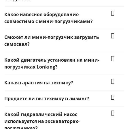
Какое навесное оборудование
совместимо с мини-погрузчиками?
Сможет ли мини-погрузчик загрузить
самосвал?
Какой двигатель установлен на мини-
погрузчиках Lonking?
Какая гарантия на технику?
Продаете ли вы технику в лизинг?
Какой гидравлический насос
используется на экскаваторах-
погрузчиках?