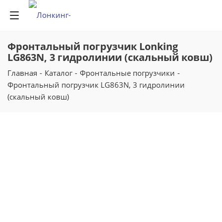
Фронтальный погрузчик Lonking
LG863N, 3 гидролинии (скальный ковш)
Главная
-
Каталог
-
Фронтальные погрузчики
-
Фронтальный погрузчик LG863N, 3 гидролинии
(скальный ковш)