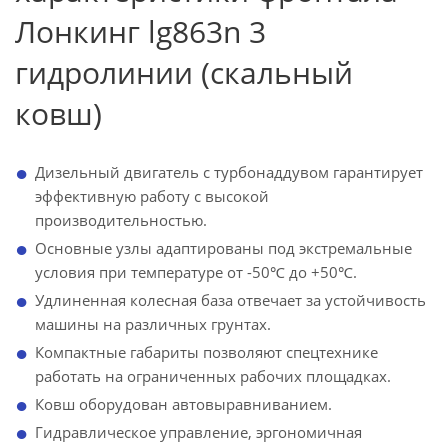
Лонкинг lg863n 3
гидролинии (скальный
ковш)
Дизельный двигатель с турбонаддувом гарантирует
эффективную работу с высокой
производительностью.
Основные узлы адаптированы под экстремальные
условия при температуре от -50℃ до +50℃.
Удлиненная колесная база отвечает за устойчивость
машины на различных грунтах.
Компактные габариты позволяют спецтехнике
работать на ограниченных рабочих площадках.
Ковш оборудован автовыравниванием.
Гидравлическое управление, эргономичная