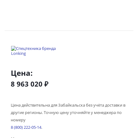
Цена:
8 963 020
₽
Цена действительна для Забайкальска без учёта доставки в
другие регионы. Точную цену уточняйте у менеджера по
номеру
8 (800) 222-05-14
.