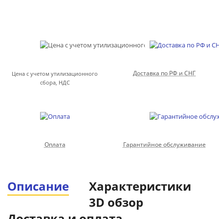
Доставка по РФ и СНГ
Цена с учетом утилизационного
сбора, НДС
Оплата
Гарантийное обслуживание
Описание
Характеристики
3D обзор
Доставка и оплата