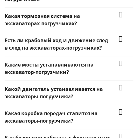
Какая тормозная система на
экскаваторах-погрузчиках?
Есть ли крабовый ход и движение след
в след на экскаваторах-погрузчиках?
Какие мосты устанавливаются на
экскаватор-погрузчики?
Какой двигатель устанавливается на
экскаваторы-погрузчики?
Какая коробка передач ставится на
экскаваторы-погрузчики?
Как безопасно работать с фронтальным