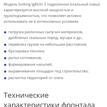
Модель lonking lg863n 3 гидролинии (скальный ковш)
характеризуется высокой мощностью и
грузоподъемностью, что позволяет активно
использовать ее в интенсивных условиях:
погрузка различных сыпучих материалов,
дробленых скальных пород, мусора и др.;
перевозка грузов на небольшие расстояния;
буксировка техники;
рытье котлованов;
формирование насыпей;
выравнивание площадок под строительство;
расчистка территорий от снега.
Технические
характеристики фронтала