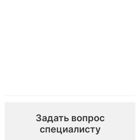
Задать вопрос
специалисту