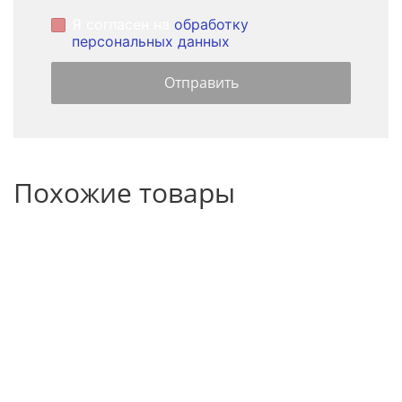
Я согласен на
обработку
персональных данных
Похожие товары
НОВИНКА
НОВИНКА