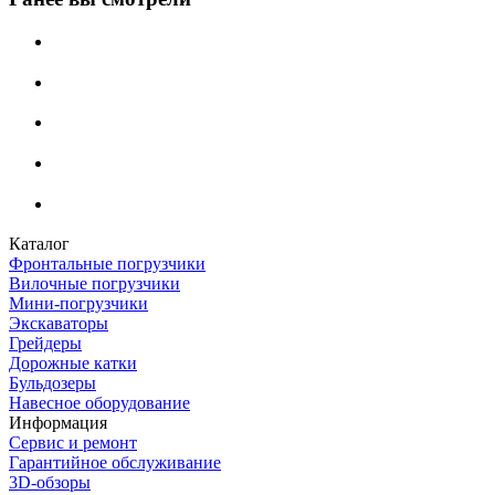
Каталог
Фронтальные погрузчики
Вилочные погрузчики
Мини-погрузчики
Экскаваторы
Грейдеры
Дорожные катки
Бульдозеры
Навесное оборудование
Информация
Сервис и ремонт
Гарантийное обслуживание
3D-обзоры