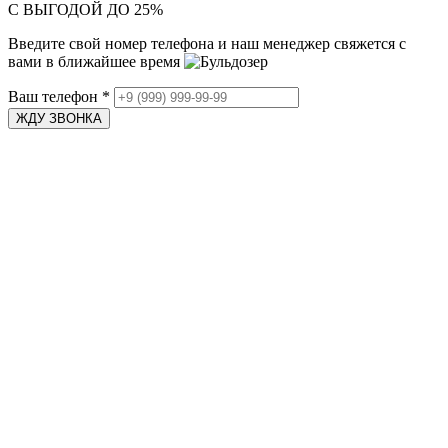
С ВЫГОДОЙ ДО 25%
Введите свой номер телефона и наш менеджер свяжется с
вами в ближайшее время
Ваш телефон
*