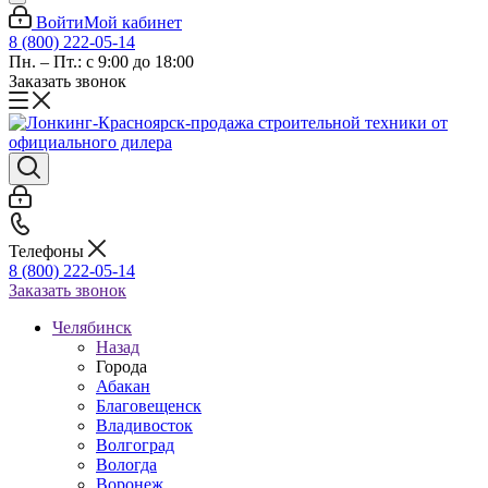
Войти
Мой кабинет
8 (800) 222-05-14
Пн. – Пт.: с 9:00 до 18:00
Заказать звонок
Телефоны
8 (800) 222-05-14
Заказать звонок
Челябинск
Назад
Города
Абакан
Благовещенск
Владивосток
Волгоград
Вологда
Воронеж