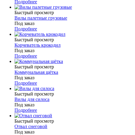
Подробнее
Быстрый просмотр
Вилы палетные грузовые
Под заказ
Подробнее
Быстрый просмотр
Корчеватель крокодил
Под заказ
Подробнее
Быстрый просмотр
Коммунальная щётка
Под заказ
Подробнее
Быстрый просмотр
Вилы для силоса
Под заказ
Подробнее
Быстрый просмотр
Отвал снеговой
Под заказ