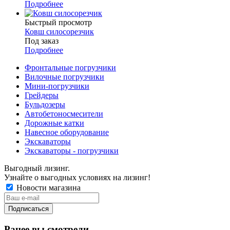
Подробнее
Быстрый просмотр
Ковш силосорезчик
Под заказ
Подробнее
Фронтальные погрузчики
Вилочные погрузчики
Мини-погрузчики
Грейдеры
Бульдозеры
Автобетоносмесители
Дорожные катки
Навесное оборудование
Экскаваторы
Экскаваторы - погрузчики
Выгодный лизинг.
Узнайте о выгодных условиях на лизинг!
Новости магазина
Ранее вы смотрели