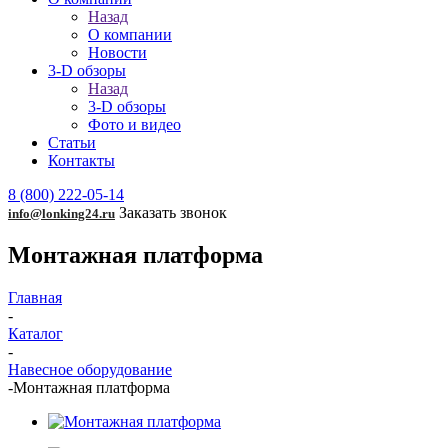
Назад
О компании
Новости
3-D обзоры
Назад
3-D обзоры
Фото и видео
Статьи
Контакты
8 (800) 222-05-14
Заказать звонок
info@lonking24.ru
Монтажная платформа
Главная
-
Каталог
-
Навесное оборудование
-
Монтажная платформа