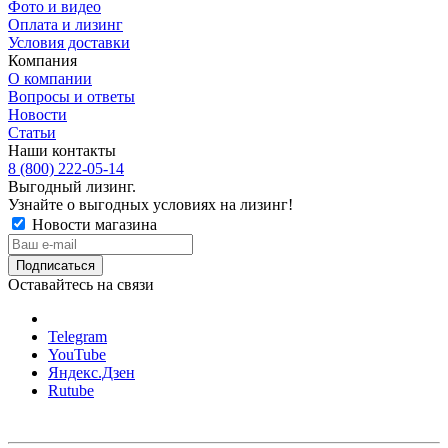
Фото и видео
Оплата и лизинг
Условия доставки
Компания
О компании
Вопросы и ответы
Новости
Статьи
Наши контакты
8 (800) 222-05-14
Выгодный лизинг.
Узнайте о выгодных условиях на лизинг!
Новости магазина
Оставайтесь на связи
Telegram
YouTube
Яндекс.Дзен
Rutube