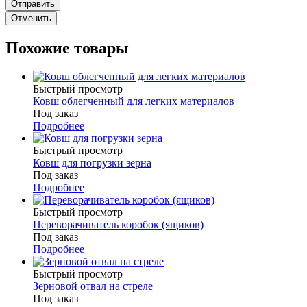
Отменить
Похожие товары
Быстрый просмотр
Ковш облегченный для легких материалов
Под заказ
Подробнее
Быстрый просмотр
Ковш для погрузки зерна
Под заказ
Подробнее
Быстрый просмотр
Переворачиватель коробок (ящиков)
Под заказ
Подробнее
Быстрый просмотр
Зерновой отвал на стреле
Под заказ