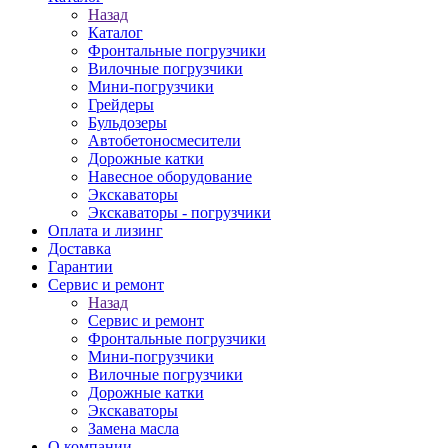
Назад
Каталог
Фронтальные погрузчики
Вилочные погрузчики
Мини-погрузчики
Грейдеры
Бульдозеры
Автобетоносмесители
Дорожные катки
Навесное оборудование
Экскаваторы
Экскаваторы - погрузчики
Оплата и лизинг
Доставка
Гарантии
Сервис и ремонт
Назад
Сервис и ремонт
Фронтальные погрузчики
Мини-погрузчики
Вилочные погрузчики
Дорожные катки
Экскаваторы
Замена масла
О компании