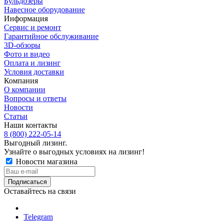
Бульдозеры
Навесное оборудование
Информация
Сервис и ремонт
Гарантийное обслуживание
3D-обзоры
Фото и видео
Оплата и лизинг
Условия доставки
Компания
О компании
Вопросы и ответы
Новости
Статьи
Наши контакты
8 (800) 222-05-14
Выгодный лизинг.
Узнайте о выгодных условиях на лизинг!
Новости магазина
Оставайтесь на связи
Telegram