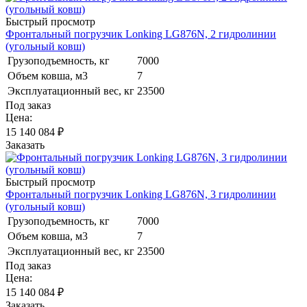
Быстрый просмотр
Фронтальный погрузчик Lonking LG876N, 2 гидролинии
(угольный ковш)
Грузоподъемность, кг
7000
Объем ковша, м3
7
Эксплуатационный вес, кг
23500
Под заказ
Цена:
15 140 084
₽
Заказать
Быстрый просмотр
Фронтальный погрузчик Lonking LG876N, 3 гидролинии
(угольный ковш)
Грузоподъемность, кг
7000
Объем ковша, м3
7
Эксплуатационный вес, кг
23500
Под заказ
Цена:
15 140 084
₽
Заказать