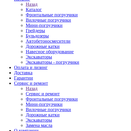
Назад
Каталог
Фронтальные погрузчики
Вилочные погрузчики
Мини-погрузчики
Грейдеры
Бульдозеры
Автобетоносмесители
Дорожные катки
Навесное оборудование
Экскаваторы
Экскаваторы - погрузчики
Оплата и лизинг
Доставка
Гарантии
Сервис и ремонт
Назад
Сервис и ремонт
Фронтальные погрузчики
Мини-погрузчики
Вилочные погрузчики
Дорожные катки
Экскаваторы
Замена масла
О компании