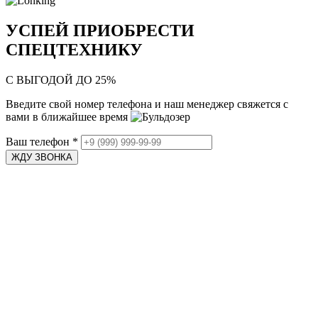
УСПЕЙ ПРИОБРЕСТИ
СПЕЦТЕХНИКУ
С ВЫГОДОЙ ДО 25%
Введите свой номер телефона и наш менеджер свяжется с
вами в ближайшее время
Ваш телефон
*