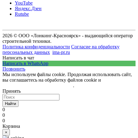
YouTube
Яндекс.Дзен
Rutube
2026 © ООО «Лонкинг-Красноярск» - выдающийся оператор
строительной техники.
Политика конфиденциальности
Согласие на обработку
персональных данных
ima-pr.ru
- разработка сайта
Написать в чат
Написать в WhatsApp
Позвонить
Мы используем файлы cookie. Продолжая использовать сайт,
вы соглашаетесь на обработку файлов cookie и
политику
обработки персональных данных
.
Принять
Найти
0
0
0
Корзина
×