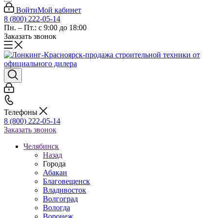
Войти
Мой кабинет
8 (800) 222-05-14
Пн. – Пт.: с 9:00 до 18:00
Заказать звонок
Телефоны
8 (800) 222-05-14
Заказать звонок
Челябинск
Назад
Города
Абакан
Благовещенск
Владивосток
Волгоград
Вологда
Воронеж