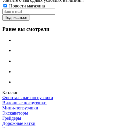
Узнайте о выгодных условиях на лизинг!
Новости магазина
Ранее вы смотрели
Каталог
Фронтальные погрузчики
Вилочные погрузчики
Мини-погрузчики
Экскаваторы
Грейдеры
Дорожные катки