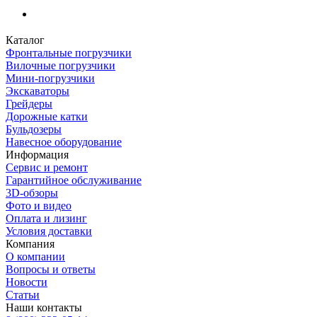
Каталог
Фронтальные погрузчики
Вилочные погрузчики
Мини-погрузчики
Экскаваторы
Грейдеры
Дорожные катки
Бульдозеры
Навесное оборудование
Информация
Сервис и ремонт
Гарантийное обслуживание
3D-обзоры
Фото и видео
Оплата и лизинг
Условия доставки
Компания
О компании
Вопросы и ответы
Новости
Статьи
Наши контакты