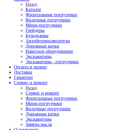
Назад
Каталог
Фронтальные погрузчики
Вилочные погрузчики
Мини-погрузчики
Грейдеры
Бульдозеры
Автобетоносмесители
Дорожные катки
Навесное оборудование
Экскаваторы
Экскаваторы - погрузчики
Оплата и лизинг
Доставка
Гарантии
Сервис и ремонт
Назад
Сервис и ремонт
Фронтальные погрузчики
Мини-погрузчики
Вилочные погрузчики
Дорожные катки
Экскаваторы
Замена масла
О компании