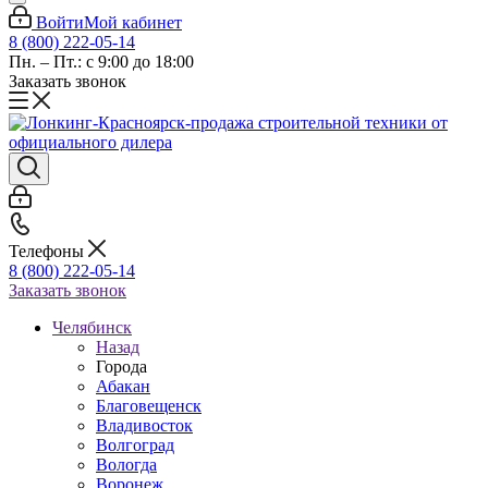
Войти
Мой кабинет
8 (800) 222-05-14
Пн. – Пт.: с 9:00 до 18:00
Заказать звонок
Телефоны
8 (800) 222-05-14
Заказать звонок
Челябинск
Назад
Города
Абакан
Благовещенск
Владивосток
Волгоград
Вологда
Воронеж