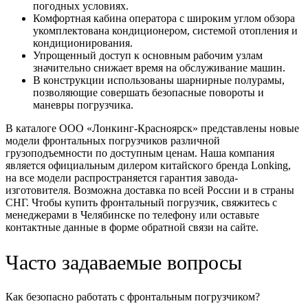
погодных условиях.
Комфортная кабина оператора с широким углом обзора
укомплектована кондиционером, системой отопления и
кондиционирования.
Упрощенный доступ к основным рабочим узлам
значительно снижает время на обслуживание машин.
В конструкции использованы шарнирные полурамы,
позволяющие совершать безопасные повороты и
маневры погрузчика.
В каталоге ООО «Лонкинг-Красноярск» представлены новые
модели фронтальных погрузчиков различной
грузоподъемности по доступным ценам. Наша компания
является официальным дилером китайского бренда Lonking,
на все модели распространяется гарантия завода-
изготовителя. Возможна доставка по всей России и в страны
СНГ. Чтобы купить фронтальный погрузчик, свяжитесь с
менеджерами в Челябинске по телефону или оставьте
контактные данные в форме обратной связи на сайте.
Часто задаваемые вопросы
Как безопасно работать с фронтальным погрузчиком?