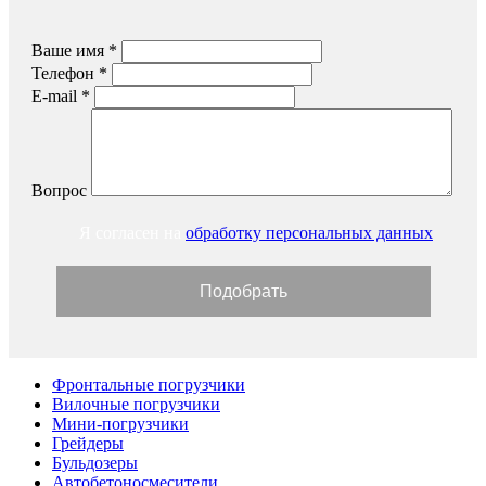
Ваше имя
*
Телефон
*
E-mail
*
Вопрос
Я согласен на
обработку персональных данных
Фронтальные погрузчики
Вилочные погрузчики
Мини-погрузчики
Грейдеры
Бульдозеры
Автобетоносмесители