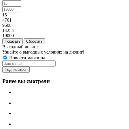
15
4761
9508
14254
19000
Сбросить
Выгодный лизинг.
Узнайте о выгодных условиях на лизинг!
Новости магазина
Ранее вы смотрели