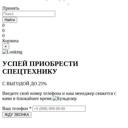
обработки персональных данных
.
Принять
Найти
0
0
0
Корзина
×
УСПЕЙ ПРИОБРЕСТИ
СПЕЦТЕХНИКУ
С ВЫГОДОЙ ДО 25%
Введите свой номер телефона и наш менеджер свяжется с
вами в ближайшее время
Ваш телефон
*