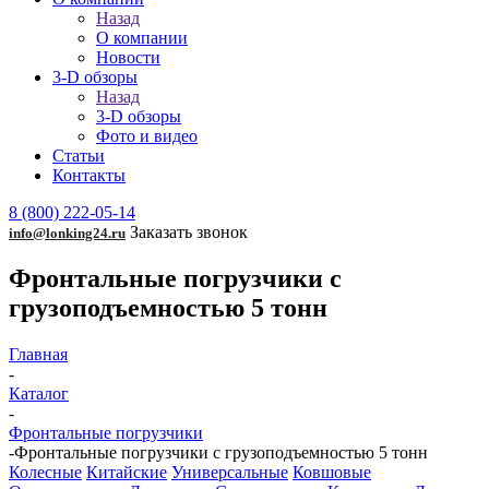
Назад
О компании
Новости
3-D обзоры
Назад
3-D обзоры
Фото и видео
Статьи
Контакты
8 (800) 222-05-14
Заказать звонок
info@lonking24.ru
Фронтальные погрузчики с
грузоподъемностью 5 тонн
Главная
-
Каталог
-
Фронтальные погрузчики
-
Фронтальные погрузчики с грузоподъемностью 5 тонн
Колесные
Китайские
Универсальные
Ковшовые