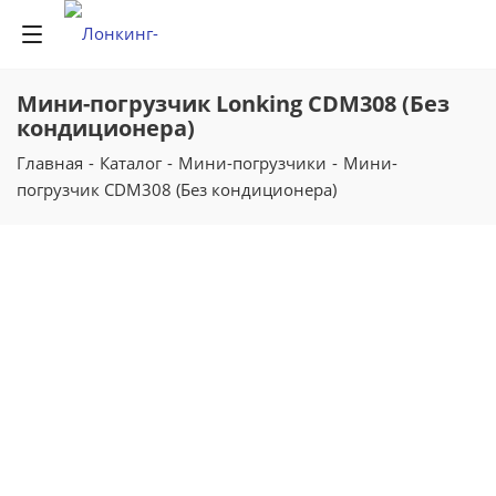
Мини-погрузчик Lonking CDM308 (Без
кондиционера)
Главная
-
Каталог
-
Мини-погрузчики
-
Мини-
погрузчик CDM308 (Без кондиционера)