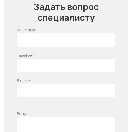
Задать вопрос
специалисту
Ваше имя
*
Телефон
*
E-mail
*
Вопрос