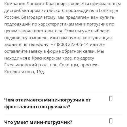
Компания Лонкинг-Красноярск является официальным
дистрибьютором китайского производителя Lonking в
России. Благодаря этому, мы предлагаем вам купить
подходящий по характеристикам минипогрузчик по
ценам завода-изготовителя. Если вы уже выбрали
подходящую модель, или вам нужна консультация,
звоните по телефону: +7 (800) 222-05-14 или же
оставляйте заявку в форме обратной связи. Мы
находимся в Красноярском крае, по адресу
Емельяновский р-он, пос. Солонцы, проспект
Котельникова, 15д.
Чем отличается мини-погрузчик от
фронтального погрузчика?
Что умеет мини-погрузчик?