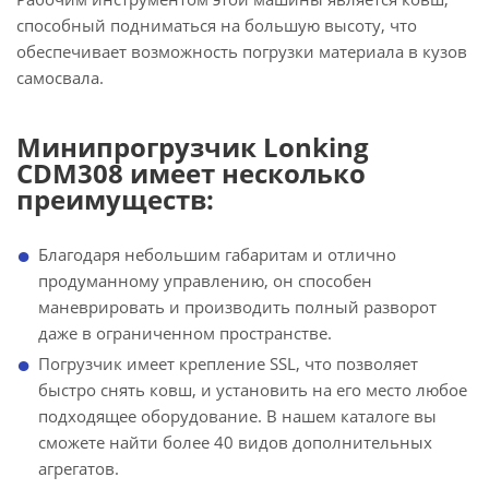
способный подниматься на большую высоту, что
обеспечивает возможность погрузки материала в кузов
самосвала.
Минипрогрузчик Lonking
CDM308 имеет несколько
преимуществ:
Благодаря небольшим габаритам и отлично
продуманному управлению, он способен
маневрировать и производить полный разворот
даже в ограниченном пространстве.
Погрузчик имеет крепление SSL, что позволяет
быстро снять ковш, и установить на его место любое
подходящее оборудование. В нашем каталоге вы
сможете найти более 40 видов дополнительных
агрегатов.