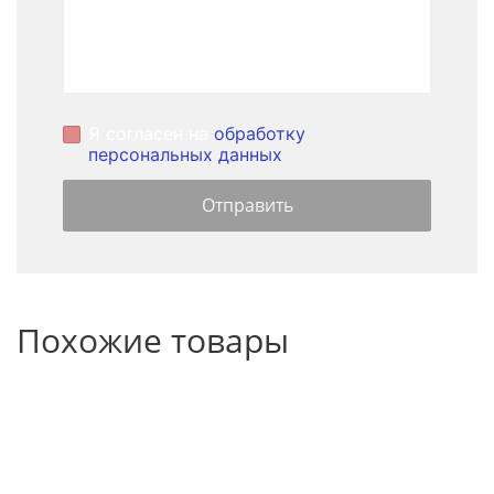
Я согласен на
обработку
персональных данных
Похожие товары