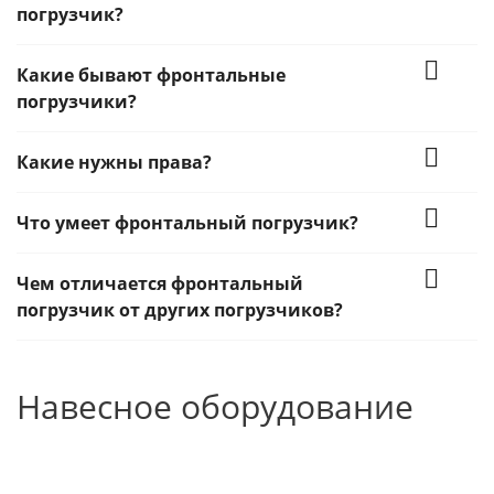
погрузчик?
Какие бывают фронтальные
погрузчики?
Какие нужны права?
Что умеет фронтальный погрузчик?
Чем отличается фронтальный
погрузчик от других погрузчиков?
Навесное оборудование