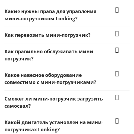
Какие нужны права для управления
мини-погрузчиком Lonking?
Как перевозить мини-погрузчик?
Как правильно обслуживать мини-
погрузчик?
Какое навесное оборудование
совместимо с мини-погрузчиками?
Сможет ли мини-погрузчик загрузить
самосвал?
Какой двигатель установлен на мини-
погрузчиках Lonking?