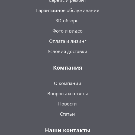
Сервис и ремонт
Гарантийное обслуживание
3D-обзоры
Фото и видео
Оплата и лизинг
Условия доставки
Компания
О компании
Вопросы и ответы
Новости
Статьи
Наши контакты