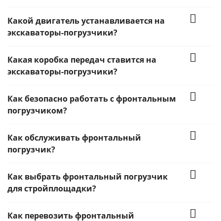
Какой двигатель устанавливается на
экскаваторы-погрузчики?
Какая коробка передач ставится на
экскаваторы-погрузчики?
Как безопасно работать с фронтальным
погрузчиком?
Как обслуживать фронтальный
погрузчик?
Как выбрать фронтальный погрузчик
для стройплощадки?
Как перевозить фронтальный