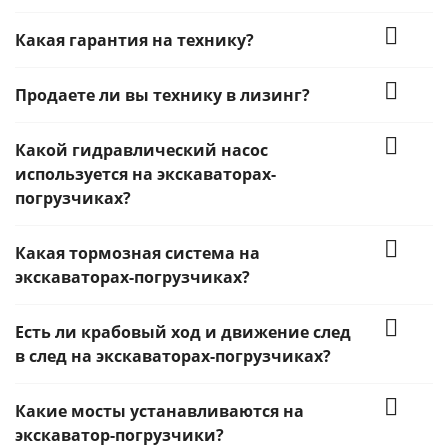
Какая гарантия на технику?
Продаете ли вы технику в лизинг?
Какой гидравлический насос
используется на экскаваторах-
погрузчиках?
Какая тормозная система на
экскаваторах-погрузчиках?
Есть ли крабовый ход и движение след
в след на экскаваторах-погрузчиках?
Какие мосты устанавливаются на
экскаватор-погрузчики?