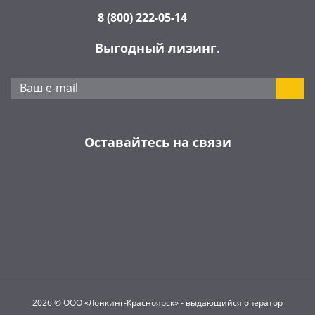
8 (800) 222-05-14
Выгодный лизинг.
Оставайтесь на связи
2026 © ООО «Лонкинг-Красноярск» - выдающийся оператор