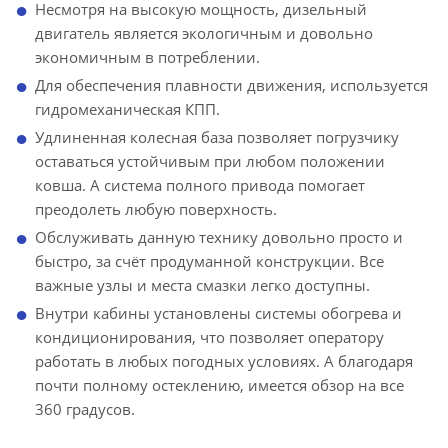
Несмотря на высокую мощность, дизельный
двигатель является экологичным и довольно
экономичным в потреблении.
Для обеспечения плавности движения, используется
гидромеханическая КПП.
Удлиненная колесная база позволяет погрузчику
оставаться устойчивым при любом положении
ковша. А система полного привода помогает
преодолеть любую поверхность.
Обслуживать данную технику довольно просто и
быстро, за счёт продуманной конструкции. Все
важные узлы и места смазки легко доступны.
Внутри кабины установлены системы обогрева и
кондиционирования, что позволяет оператору
работать в любых погодных условиях. А благодаря
почти полному остеклению, имеется обзор на все
360 градусов.