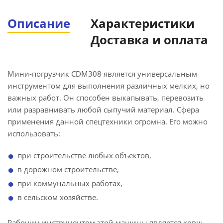
Описание
Характеристики
Доставка и оплата
Мини-погрузчик CDM308 является универсальным
инструментом для выполнения различных мелких, но
важных работ. Он способен выкапывать, перевозить
или разравнивать любой сыпучий материал. Сфера
применения данной спецтехники огромна. Его можно
использовать:
при строительстве любых объектов,
в дорожном строительстве,
при коммунальных работах,
в сельском хозяйстве.
Рабочим инструментом этой машины является ковш,