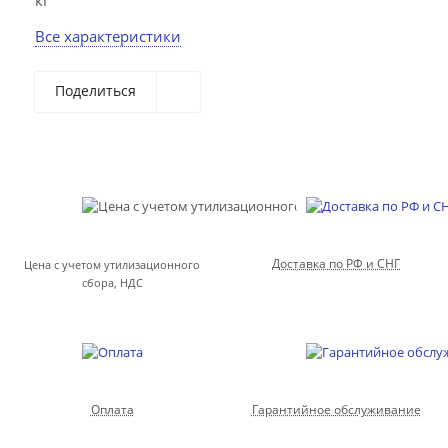
кг
Все характеристики
Поделиться
Доставка по РФ и СНГ
Цена с учетом утилизационного
сбора, НДС
Оплата
Гарантийное обслуживание