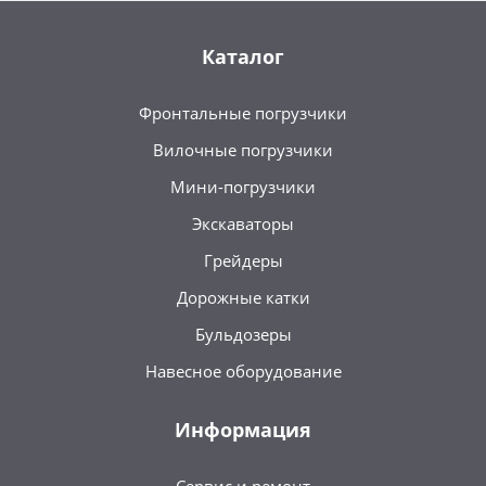
Каталог
Фронтальные погрузчики
Вилочные погрузчики
Мини-погрузчики
Экскаваторы
Грейдеры
Дорожные катки
Бульдозеры
Навесное оборудование
Информация