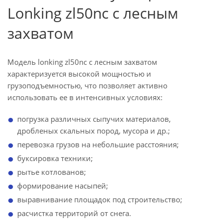
Lonking zl50nc с лесным
захватом
Модель lonking zl50nc с лесным захватом
характеризуется высокой мощностью и
грузоподъемностью, что позволяет активно
использовать ее в интенсивных условиях:
погрузка различных сыпучих материалов,
дробленых скальных пород, мусора и др.;
перевозка грузов на небольшие расстояния;
буксировка техники;
рытье котлованов;
формирование насыпей;
выравнивание площадок под строительство;
расчистка территорий от снега.