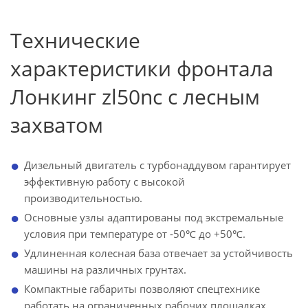
Технические
характеристики фронтала
Лонкинг zl50nc с лесным
захватом
Дизельный двигатель с турбонаддувом гарантирует
эффективную работу с высокой
производительностью.
Основные узлы адаптированы под экстремальные
условия при температуре от -50℃ до +50℃.
Удлиненная колесная база отвечает за устойчивость
машины на различных грунтах.
Компактные габариты позволяют спецтехнике
работать на ограниченных рабочих площадках.