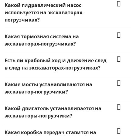
Какой гидравлический насос
используется на экскаваторах-
погрузчиках?
Какая тормозная система на
экскаваторах-погрузчиках?
Есть ли крабовый ход и движение след
в след на экскаваторах-погрузчиках?
Какие мосты устанавливаются на
экскаватор-погрузчики?
Какой двигатель устанавливается на
экскаваторы-погрузчики?
Какая коробка передач ставится на