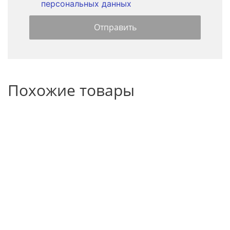
персональных данных
Похожие товары
НОВИНКА