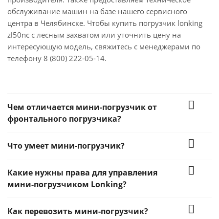
обслуживание машин на базе нашего сервисного
центра в Челябинске. Чтобы купить погрузчик lonking
zl50nc с лесным захватом или уточнить цену на
интересующую модель, свяжитесь с менеджерами по
телефону 8 (800) 222-05-14.
Чем отличается мини-погрузчик от
фронтального погрузчика?
Что умеет мини-погрузчик?
Какие нужны права для управления
мини-погрузчиком Lonking?
Как перевозить мини-погрузчик?