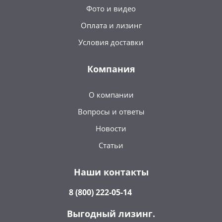
Фото и видео
Оплата и лизинг
Условия доставки
Компания
О компании
Вопросы и ответы
Новости
Статьи
Наши контакты
8 (800) 222-05-14
Выгодный лизинг.