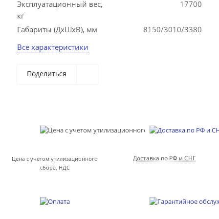
Эксплуатационный вес,
17700
кг
Габариты (ДхШхВ), мм
8150/3010/3380
Все характеристики
Поделиться
Доставка по РФ и СНГ
Цена с учетом утилизационного
сбора, НДС