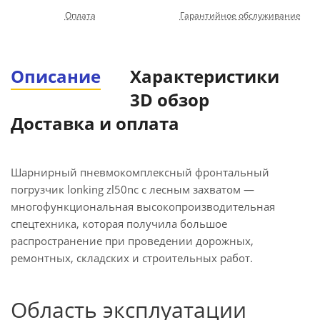
Оплата
Гарантийное обслуживание
Описание
Характеристики
3D обзор
Доставка и оплата
Шарнирный пневмокомплексный фронтальный
погрузчик lonking zl50nc с лесным захватом —
многофункциональная высокопроизводительная
спецтехника, которая получила большое
распространение при проведении дорожных,
ремонтных, складских и строительных работ.
Область эксплуатации