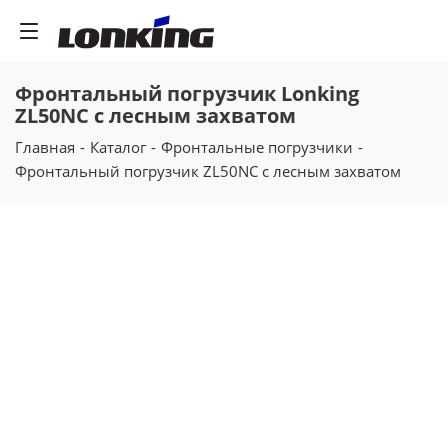
Фронтальный погрузчик Lonking
ZL50NC с лесным захватом
Главная
-
Каталог
-
Фронтальные погрузчики
-
Фронтальный погрузчик ZL50NC с лесным захватом