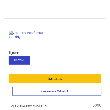
Цвет
Жёлтый
Заказать
Связаться WhatsApp
Грузоподъемность, кг
5000