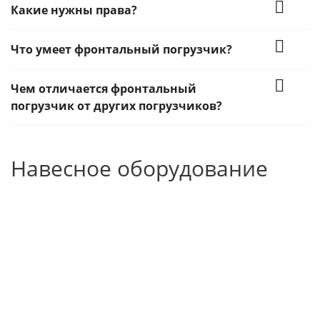
Какие нужны права?
Что умеет фронтальный погрузчик?
Чем отличается фронтальный
погрузчик от других погрузчиков?
Навесное оборудование