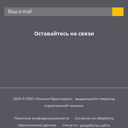
Оставайтесь на связи
2026 © ООО «Лонкинг-Красноярск» - выдающийся оператор
строительной техники.
Политика конфиденциальности
Согласие на обработку
персональных данных
ima-pr.ru
- разработка сайта