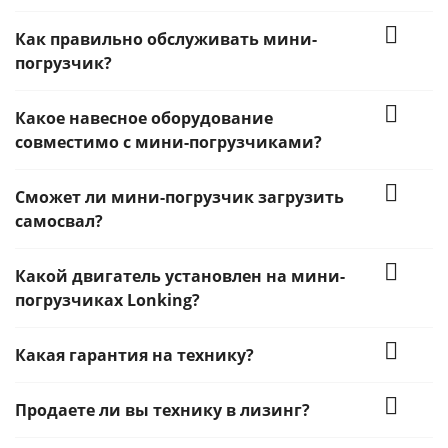
Как правильно обслуживать мини-
погрузчик?
Какое навесное оборудование
совместимо с мини-погрузчиками?
Сможет ли мини-погрузчик загрузить
самосвал?
Какой двигатель установлен на мини-
погрузчиках Lonking?
Какая гарантия на технику?
Продаете ли вы технику в лизинг?