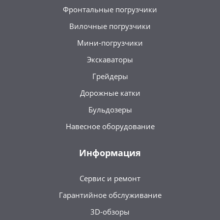
Фронтальные погрузчики
Вилочные погрузчики
Мини-погрузчики
Экскаваторы
Грейдеры
Дорожные катки
Бульдозеры
Навесное оборудование
Информация
Сервис и ремонт
Гарантийное обслуживание
3D-обзоры