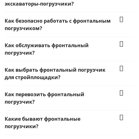
экскаваторы-погрузчики?
Как безопасно работать с фронтальным
погрузчиком?
Как обслуживать фронтальный
погрузчик?
Как выбрать фронтальный погрузчик
для стройплощадки?
Как перевозить фронтальный
погрузчик?
Какие бывают фронтальные
погрузчики?