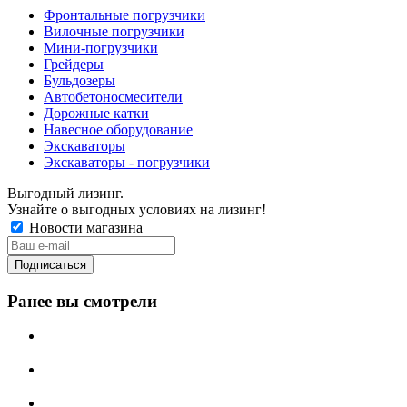
Фронтальные погрузчики
Вилочные погрузчики
Мини-погрузчики
Грейдеры
Бульдозеры
Автобетоносмесители
Дорожные катки
Навесное оборудование
Экскаваторы
Экскаваторы - погрузчики
Выгодный лизинг.
Узнайте о выгодных условиях на лизинг!
Новости магазина
Ранее вы смотрели