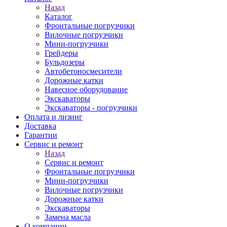
Назад
Каталог
Фронтальные погрузчики
Вилочные погрузчики
Мини-погрузчики
Грейдеры
Бульдозеры
Автобетоносмесители
Дорожные катки
Навесное оборудование
Экскаваторы
Экскаваторы - погрузчики
Оплата и лизинг
Доставка
Гарантии
Сервис и ремонт
Назад
Сервис и ремонт
Фронтальные погрузчики
Мини-погрузчики
Вилочные погрузчики
Дорожные катки
Экскаваторы
Замена масла
О компании