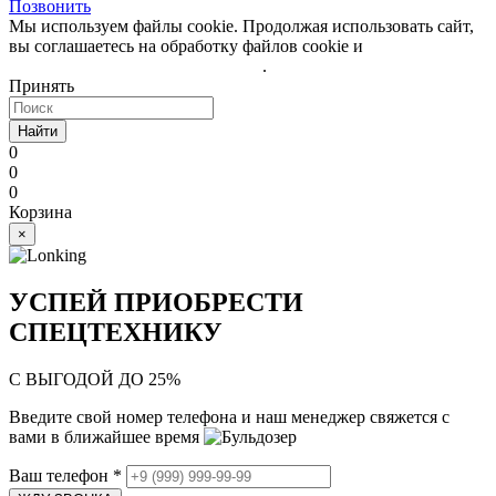
Позвонить
Мы используем файлы cookie. Продолжая использовать сайт,
вы соглашаетесь на обработку файлов cookie и
политику
обработки персональных данных
.
Принять
Найти
0
0
0
Корзина
×
УСПЕЙ ПРИОБРЕСТИ
СПЕЦТЕХНИКУ
С ВЫГОДОЙ ДО 25%
Введите свой номер телефона и наш менеджер свяжется с
вами в ближайшее время
Ваш телефон
*