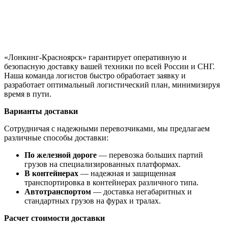
«Лонкинг-Красноярск» гарантирует оперативную и
безопасную доставку вашей техники по всей России и СНГ.
Наша команда логистов быстро обработает заявку и
разработает оптимальный логистический план, минимизируя
время в пути.
Варианты доставки
Сотрудничая с надежными перевозчиками, мы предлагаем
различные способы доставки:
По железной дороге
— перевозка больших партий
грузов на специализированных платформах.
В контейнерах
— надежная и защищенная
транспортировка в контейнерах различного типа.
Автотранспортом
— доставка негабаритных и
стандартных грузов на фурах и тралах.
Расчет стоимости доставки