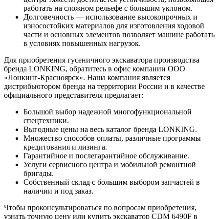
работать на сложном рельефе с большим уклоном.
Долговечность — использование высокопрочных и
износостойких материалов для изготовления ходовой
части и основных элементов позволяет машине работать
в условиях повышенных нагрузок.
Для приобретения гусеничного экскаватора производства
бренда LONKING, обратитесь в офис компании ООО
«Лонкинг-Красноярск». Наша компания является
дистрибьютором бренда на территории России и в качестве
официального представителя предлагает:
Большой выбор надежной многофункциональной
спецтехники.
Выгодные цены на весь каталог бренда LONKING.
Множество способов оплаты, различные программы
кредитования и лизинга.
Гарантийное и послегарантийное обслуживание.
Услуги сервисного центра и мобильной ремонтной
бригады.
Собственный склад с большим выбором запчастей в
наличии и под заказ.
Чтобы проконсультироваться по вопросам приобретения,
узнать точную цену или купить экскаватор CDM 6490F в