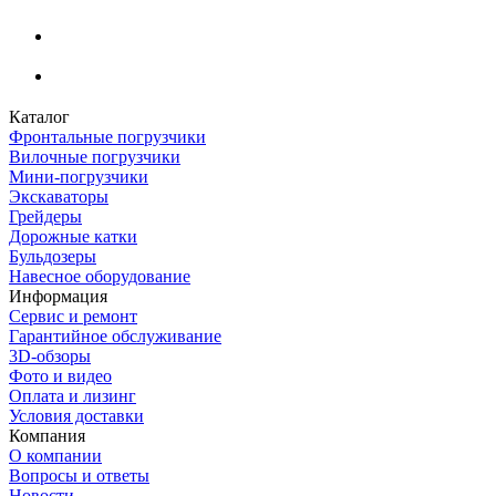
Каталог
Фронтальные погрузчики
Вилочные погрузчики
Мини-погрузчики
Экскаваторы
Грейдеры
Дорожные катки
Бульдозеры
Навесное оборудование
Информация
Сервис и ремонт
Гарантийное обслуживание
3D-обзоры
Фото и видео
Оплата и лизинг
Условия доставки
Компания
О компании
Вопросы и ответы
Новости