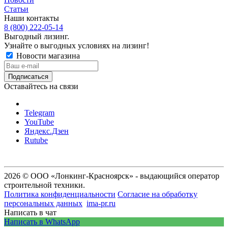
Статьи
Наши контакты
8 (800) 222-05-14
Выгодный лизинг.
Узнайте о выгодных условиях на лизинг!
Новости магазина
Оставайтесь на связи
Telegram
YouTube
Яндекс.Дзен
Rutube
2026 © ООО «Лонкинг-Красноярск» - выдающийся оператор
строительной техники.
Политика конфиденциальности
Согласие на обработку
персональных данных
ima-pr.ru
- разработка сайта
Написать в чат
Написать в WhatsApp