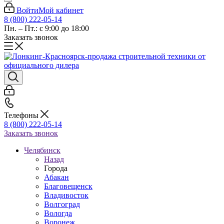
Войти
Мой кабинет
8 (800) 222-05-14
Пн. – Пт.: с 9:00 до 18:00
Заказать звонок
Телефоны
8 (800) 222-05-14
Заказать звонок
Челябинск
Назад
Города
Абакан
Благовещенск
Владивосток
Волгоград
Вологда
Воронеж