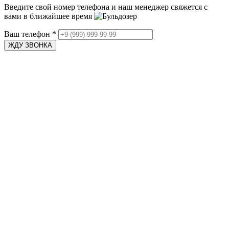
Введите свой номер телефона и наш менеджер свяжется с
вами в ближайшее время
Ваш телефон
*