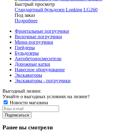
Быстрый просмотр
Стандартный бульдозер Lonking LG260
Под заказ
Подробнее
Фронтальные погрузчики
Вилочные погрузчики
Мини-погрузчики
Грейдеры
Бульдозеры
Автобетоносмесители
Дорожные катки
Навесное оборудование
Экскаваторы
Экскаваторы - погрузчики
Выгодный лизинг.
Узнайте о выгодных условиях на лизинг!
Новости магазина
Ранее вы смотрели