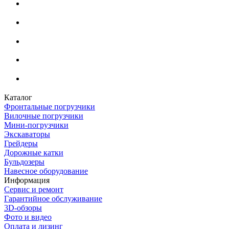
Каталог
Фронтальные погрузчики
Вилочные погрузчики
Мини-погрузчики
Экскаваторы
Грейдеры
Дорожные катки
Бульдозеры
Навесное оборудование
Информация
Сервис и ремонт
Гарантийное обслуживание
3D-обзоры
Фото и видео
Оплата и лизинг