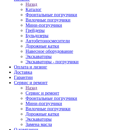
Назад
Каталог
Фронтальные погрузчики
Вилочные погрузчики
Мини-погрузчики
Грейдеры
Бульдозеры
Автобетоносмесители
Дорожные катки
Навесное оборудование
Экскаваторы
Экскаваторы - погрузчики
Оплата и лизинг
Доставка
Гарантии
Сервис и ремонт
Назад
Сервис и ремонт
Фронтальные погрузчики
Мини-погрузчики
Вилочные погрузчики
Дорожные катки
Экскаваторы
Замена масла
О компании