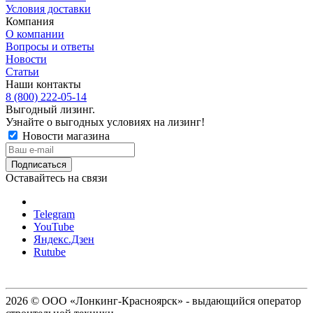
Условия доставки
Компания
О компании
Вопросы и ответы
Новости
Статьи
Наши контакты
8 (800) 222-05-14
Выгодный лизинг.
Узнайте о выгодных условиях на лизинг!
Новости магазина
Оставайтесь на связи
Telegram
YouTube
Яндекс.Дзен
Rutube
2026 © ООО «Лонкинг-Красноярск» - выдающийся оператор