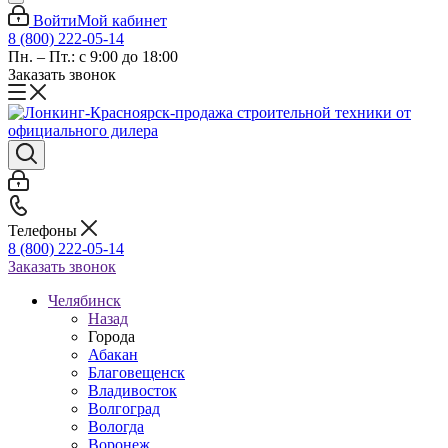
Войти
Мой кабинет
8 (800) 222-05-14
Пн. – Пт.: с 9:00 до 18:00
Заказать звонок
Телефоны
8 (800) 222-05-14
Заказать звонок
Челябинск
Назад
Города
Абакан
Благовещенск
Владивосток
Волгоград
Вологда
Воронеж